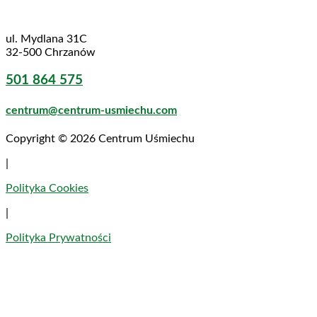
ul. Mydlana 31C
32-500 Chrzanów
501 864 575
centrum@centrum-usmiechu.com
Copyright © 2026 Centrum Uśmiechu
|
Polityka Cookies
|
Polityka Prywatności