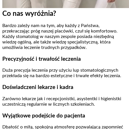
Co nas wyróżnia?
Bardzo zależy nam na tym, aby każdy z Państwa,
przekraczając próg naszej placówki, czuł się komfortowo.
Każdy stomatolog w naszym zespole posiada niezbędną
wiedzę ogólną, ale także wiedzę specjalistyczną, która
umożliwia leczenie trudnych przypadków.
Precyzyjność i trwałość leczenia
Duża precyzja leczenia przy użyciu lup stomatologicznych
przekłada się na bardzo estetyczne i trwałe efekty leczenia.
Doświadczeni lekarze i kadra
Zarówno lekarze jak i recepcjonistki, asystentki i higienistki
uczestniczą regularnie w licznych szkoleniach.
Wyjątkowe podejście do pacjenta
Dbałość o miłą, spokojną atmosferę pozwalającą zapomnieć