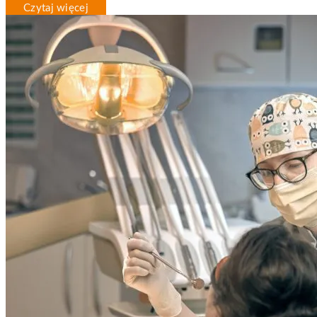
Czytaj więcej