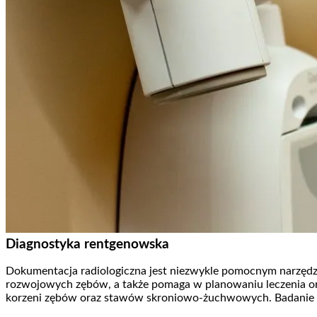
Diagnostyka rentgenowska
Dokumentacja radiologiczna
jest niezwykle pomocnym narzęd
rozwojowych zębów, a także pomaga w planowaniu leczenia o
korzeni zębów oraz stawów skroniowo-żuchwowych.
Badanie 