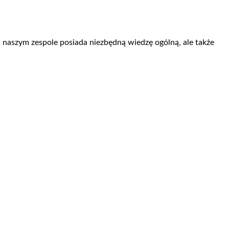
 naszym zespole posiada niezbędną wiedzę ogólną, ale także